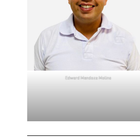
Edward Mendoza Molina